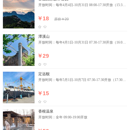
开放时间：每年4月4日-10月31日 08:00-17:30开放（15:30
停止入园）
￥18
原价￥20
潭溪山
开放时间：每年4月1日-10月31日 07:30-17:30开放（16:00
停止入园）
￥29
定远舰
开放时间：每年5月1日-10月7日 07:30-17:30开放（17:30停
止入园）
￥15
香根温泉
开放时间：全年 09:00-19:00开放