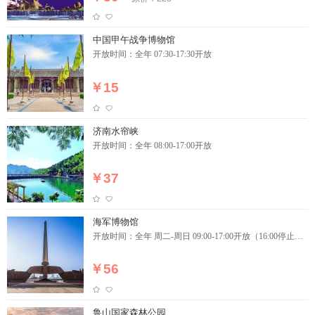
中国甲午战争博物馆
开放时间：全年 07:30-17:30开放
￥15
济南水帘峡
开放时间：全年 08:00-17:00开放
￥37
海军博物馆
开放时间：全年 周二-周日 09:00-17:00开放（16:00停止入
园）
￥56
鲁山国家森林公园