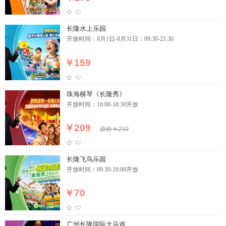
长隆水上乐园
开放时间：8月1日-8月31日：09:30-21:30
￥159
珠海横琴《长隆秀》
开放时间：16:00-18:30开放
￥209
原价￥210
长隆飞鸟乐园
开放时间：09:30-18:00开放
￥70
广州长隆国际大马戏