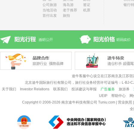
公司旅游
海岛游
签证
银行
当地活动
老于推荐
机票
首付出发
旅拍
途牛客服中心设立在江苏南京及江苏宿
北京途牛国际旅行社有限公司，旅行社业务经营许可证编号：L-BJ-CJ
关于我们
Investor Relations
联系我们
投诉建议与举报
广告服务
旅游券
UEIP
帮助中心
网
Copyright © 2006-2026
南京途牛科技有限公司
Tuniu.com
|
营业执照
全